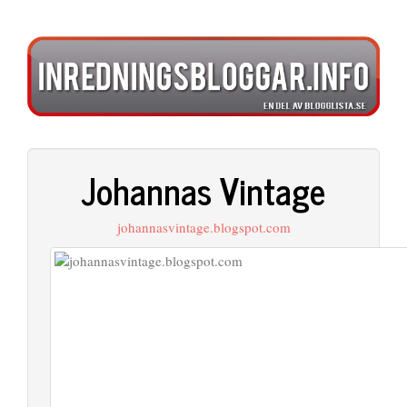
Johannas Vintage
johannasvintage.blogspot.com